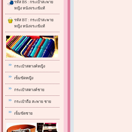
รหัส BS : กระเป๋าสะพาย
หญิง หนังจระเข้แท้
รหัส BT : กระเป๋าสะพาย
หญิง หนังจระเข้แท้
กระเป๋าสตางค์หญิง
เข็มขัดหญิง
กระเป๋าสตางค์ชาย
กระเป๋าถือ สะพาย ชาย
เข็มขัดชาย