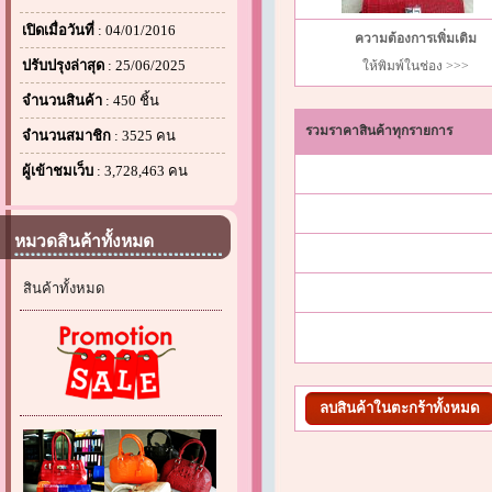
เปิดเมื่อวันที่
: 04/01/2016
ความต้องการเพิ่มเติม
ปรับปรุงล่าสุด
: 25/06/2025
ให้พิมพ์ในช่อง >>>
จำนวนสินค้า
: 450 ชิ้น
รวมราคาสินค้าทุกรายการ
จำนวนสมาชิก
: 3525 คน
ผู้เข้าชมเว็บ
: 3,728,463 คน
หมวดสินค้าทั้งหมด
สินค้าทั้งหมด