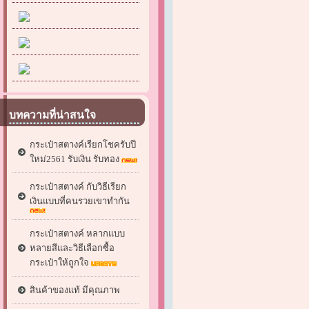
บทความที่น่าสนใจ
กระเป๋าสตางค์เรียกโชครับปี
ใหม่2561 รับเงิน รับทอง
กระเป๋าสตางค์ กับวิธีเรียก
เงินแบบที่คนรวยเขาทำกัน
กระเป๋าสตางค์ หลากแบบ
หลายสีและวิธีเลือกซื้อ
กระเป๋าให้ถูกใจ
สินค้าของแท้ มีคุณภาพ