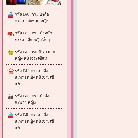
รหัส BA : กระเป๋าถือ
กระเป๋าสะพาย หญิง
รหัส BC : กระเป๋าคลัช
กระเป๋าถือ หญิง(เล็ก)
รหัส BJ : กระเป๋าสะพาย
หญิง หนังจระเข้แท้
รหัส BK :กระเป๋าถือ
สะพายหญิง หนังจระเข้
แท้
รหัส BN : กระเป๋าถือ
สะพาย หญิง
รหัส BR :กระเป๋าถือ
สะพายหญิง หนังจระเข้
แท้