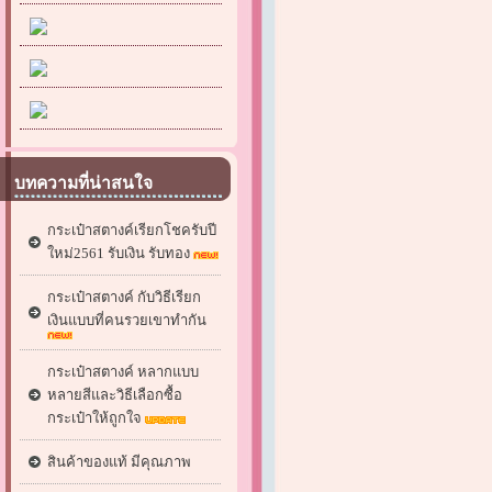
บทความที่น่าสนใจ
กระเป๋าสตางค์เรียกโชครับปี
ใหม่2561 รับเงิน รับทอง
กระเป๋าสตางค์ กับวิธีเรียก
เงินแบบที่คนรวยเขาทำกัน
กระเป๋าสตางค์ หลากแบบ
หลายสีและวิธีเลือกซื้อ
กระเป๋าให้ถูกใจ
สินค้าของแท้ มีคุณภาพ