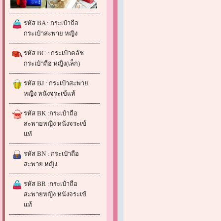
รหัส BA : กระเป๋าถือ
กระเป๋าสะพาย หญิง
รหัส BC : กระเป๋าคลัช
กระเป๋าถือ หญิง(เล็ก)
รหัส BJ : กระเป๋าสะพาย
หญิง หนังจระเข้แท้
รหัส BK :กระเป๋าถือ
สะพายหญิง หนังจระเข้
แท้
รหัส BN : กระเป๋าถือ
สะพาย หญิง
รหัส BR :กระเป๋าถือ
สะพายหญิง หนังจระเข้
แท้