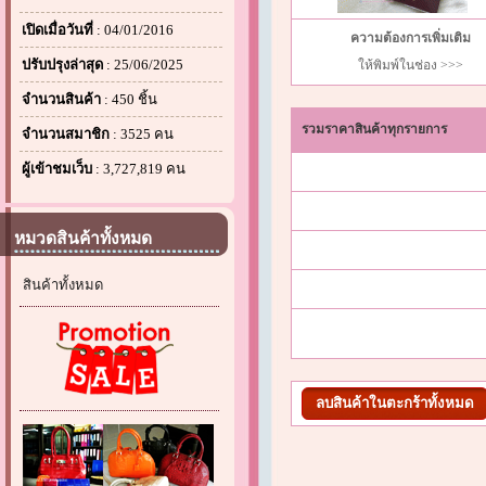
เปิดเมื่อวันที่
: 04/01/2016
ความต้องการเพิ่มเติม
ปรับปรุงล่าสุด
: 25/06/2025
ให้พิมพ์ในช่อง >>>
จำนวนสินค้า
: 450 ชิ้น
รวมราคาสินค้าทุกรายการ
จำนวนสมาชิก
: 3525 คน
ผู้เข้าชมเว็บ
: 3,727,819 คน
หมวดสินค้าทั้งหมด
สินค้าทั้งหมด