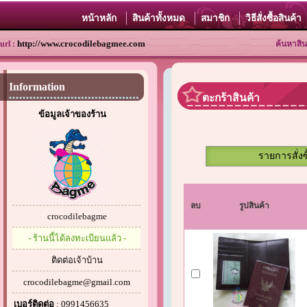
หน้าหลัก
สินค้าทั้งหมด
สมาชิก
วิธีสั่งซื้อสินค้า
http://www.crocodilebagmee.com
url :
ค้นหาสิน
Information
ตะกร้าสินค้า
ข้อมูลเจ้าของร้าน
รายการสั่งซ
ลบ
รูปสินค้า
crocodilebagme
- ร้านนี้ได้ลงทะเบียนแล้ว -
ติดต่อเจ้าบ้าน
crocodilebagme@gmail.com
เบอร์ติดต่อ
: 0991456635