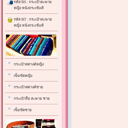
รหัส BS : กระเป๋าสะพาย
หญิง หนังจระเข้แท้
รหัส BT : กระเป๋าสะพาย
หญิง หนังจระเข้แท้
กระเป๋าสตางค์หญิง
เข็มขัดหญิง
กระเป๋าสตางค์ชาย
กระเป๋าถือ สะพาย ชาย
เข็มขัดชาย