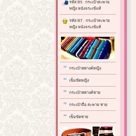
รหัส BS : กระเป๋าสะพาย
หญิง หนังจระเข้แท้
รหัส BT : กระเป๋าสะพาย
หญิง หนังจระเข้แท้
กระเป๋าสตางค์หญิง
เข็มขัดหญิง
กระเป๋าสตางค์ชาย
กระเป๋าถือ สะพาย ชาย
เข็มขัดชาย