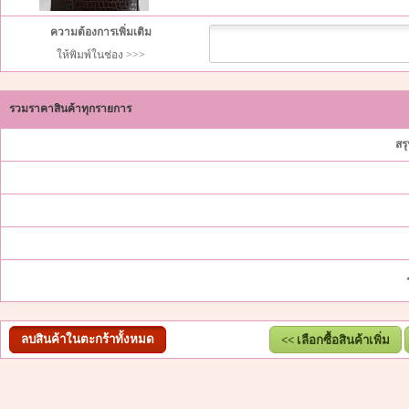
ความต้องการเพิ่มเติม
ให้พิมพ์ในช่อง >>>
รวมราคาสินค้าทุกรายการ
สร