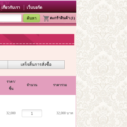
เกี่ยวกับเรา
เว็บบอร์ด
ตะกร้าสินค้า (1)
เสร็จสิ้นการสั่งซื้อ
ราคา/
จำนวน
ราคารวม
ชิ้น
32,000
32,000 บาท