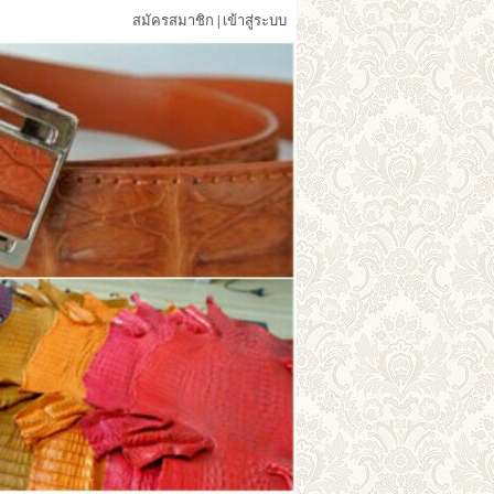
สมัครสมาชิก
เข้าสู่ระบบ
|