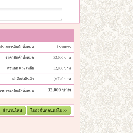
ุปรายการสินค้าทั้งหมด
1
รายการ
ราคาสินค้าทั้งหมด
32,000
บาท
ส่วนลด
0 %
เหลือ
32,000
บาท
ค่าจัดส่งสินค้า
(ฟรี) 0
บาท
32,000
บาท
รวมราคาสินค้าทั้งหมด