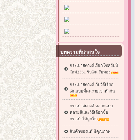
บทความที่น่าสนใจ
กระเป๋าสตางค์เรียกโชครับปี
ใหม่2561 รับเงิน รับทอง
กระเป๋าสตางค์ กับวิธีเรียก
เงินแบบที่คนรวยเขาทำกัน
กระเป๋าสตางค์ หลากแบบ
หลายสีและวิธีเลือกซื้อ
กระเป๋าให้ถูกใจ
สินค้าของแท้ มีคุณภาพ