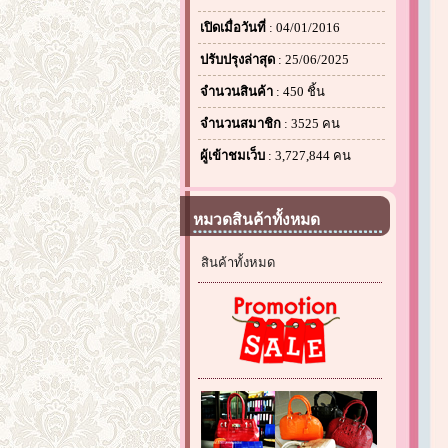
เปิดเมื่อวันที่
: 04/01/2016
ปรับปรุงล่าสุด
: 25/06/2025
จำนวนสินค้า
: 450 ชิ้น
จำนวนสมาชิก
: 3525 คน
ผู้เข้าชมเว็บ
: 3,727,844 คน
หมวดสินค้าทั้งหมด
สินค้าทั้งหมด