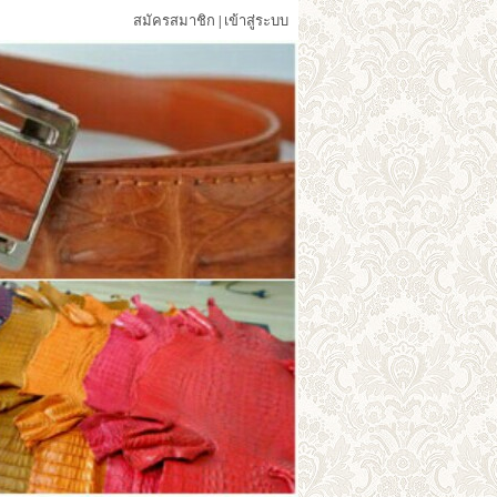
สมัครสมาชิก
เข้าสู่ระบบ
|