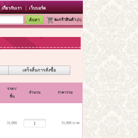
เกี่ยวกับเรา
เว็บบอร์ด
ตะกร้าสินค้า (1)
เสร็จสิ้นการสั่งซื้อ
ราคา/
จำนวน
ราคารวม
ชิ้น
31,000
31,000 บาท