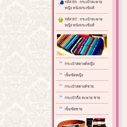
รหัส BS : กระเป๋าสะพาย
หญิง หนังจระเข้แท้
รหัส BT : กระเป๋าสะพาย
หญิง หนังจระเข้แท้
กระเป๋าสตางค์หญิง
เข็มขัดหญิง
กระเป๋าสตางค์ชาย
กระเป๋าถือ สะพาย ชาย
เข็มขัดชาย