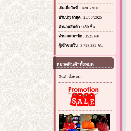
เปิดเมื่อวันที่
: 04/01/2016
ปรับปรุงล่าสุด
: 25/06/2025
จำนวนสินค้า
: 450 ชิ้น
จำนวนสมาชิก
: 3525 คน
ผู้เข้าชมเว็บ
: 3,728,332 คน
หมวดสินค้าทั้งหมด
สินค้าทั้งหมด