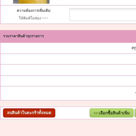
ความต้องการเพิ่มเติม
ให้พิมพ์ในช่อง >>>
รวมราคาสินค้าทุกรายการ
สร