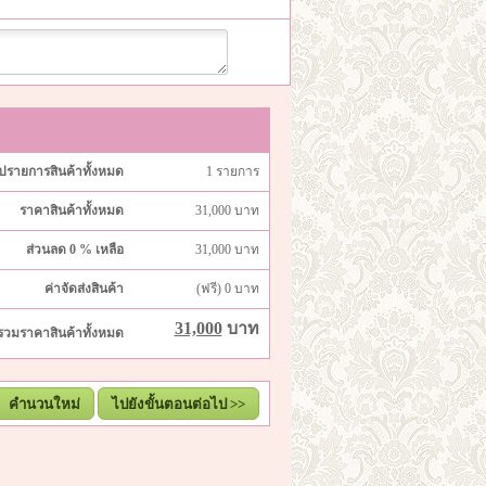
ุปรายการสินค้าทั้งหมด
1
รายการ
ราคาสินค้าทั้งหมด
31,000
บาท
ส่วนลด
0 %
เหลือ
31,000
บาท
ค่าจัดส่งสินค้า
(ฟรี) 0
บาท
31,000
บาท
รวมราคาสินค้าทั้งหมด