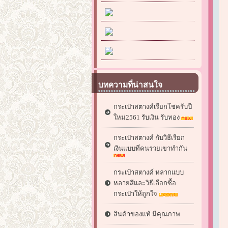
บทความที่น่าสนใจ
กระเป๋าสตางค์เรียกโชครับปี
ใหม่2561 รับเงิน รับทอง
กระเป๋าสตางค์ กับวิธีเรียก
เงินแบบที่คนรวยเขาทำกัน
กระเป๋าสตางค์ หลากแบบ
หลายสีและวิธีเลือกซื้อ
กระเป๋าให้ถูกใจ
สินค้าของแท้ มีคุณภาพ