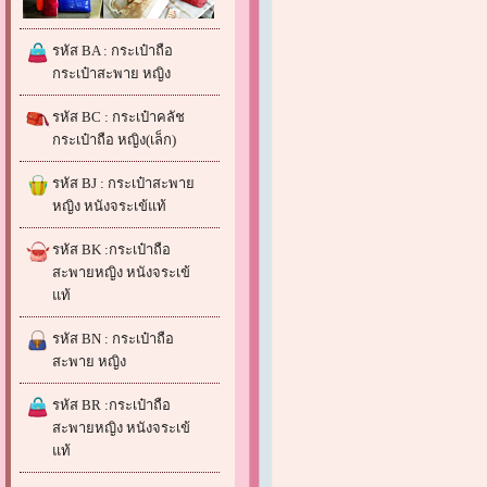
รหัส BA : กระเป๋าถือ
กระเป๋าสะพาย หญิง
รหัส BC : กระเป๋าคลัช
กระเป๋าถือ หญิง(เล็ก)
รหัส BJ : กระเป๋าสะพาย
หญิง หนังจระเข้แท้
รหัส BK :กระเป๋าถือ
สะพายหญิง หนังจระเข้
แท้
รหัส BN : กระเป๋าถือ
สะพาย หญิง
รหัส BR :กระเป๋าถือ
สะพายหญิง หนังจระเข้
แท้