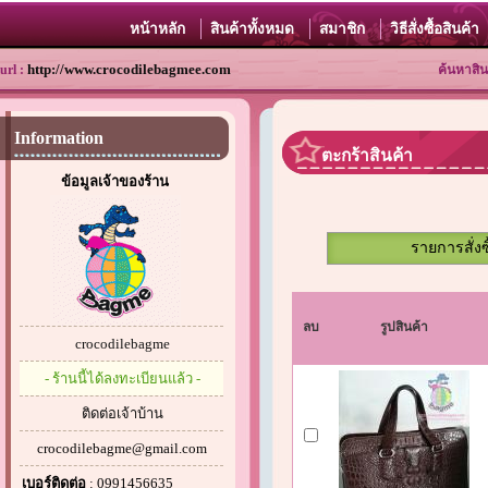
หน้าหลัก
สินค้าทั้งหมด
สมาชิก
วิธีสั่งซื้อสินค้า
http://www.crocodilebagmee.com
url :
ค้นหาสิน
Information
ตะกร้าสินค้า
ข้อมูลเจ้าของร้าน
รายการสั่งซ
ลบ
รูปสินค้า
crocodilebagme
- ร้านนี้ได้ลงทะเบียนแล้ว -
ติดต่อเจ้าบ้าน
crocodilebagme@gmail.com
เบอร์ติดต่อ
: 0991456635