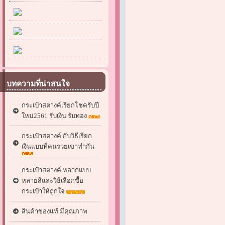
บทความที่น่าสนใจ
กระเป๋าสตางค์เรียกโชครับปี
ใหม่2561 รับเงิน รับทอง
กระเป๋าสตางค์ กับวิธีเรียก
เงินแบบที่คนรวยเขาทำกัน
กระเป๋าสตางค์ หลากแบบ
หลายสีและวิธีเลือกซื้อ
กระเป๋าให้ถูกใจ
สินค้าของแท้ มีคุณภาพ