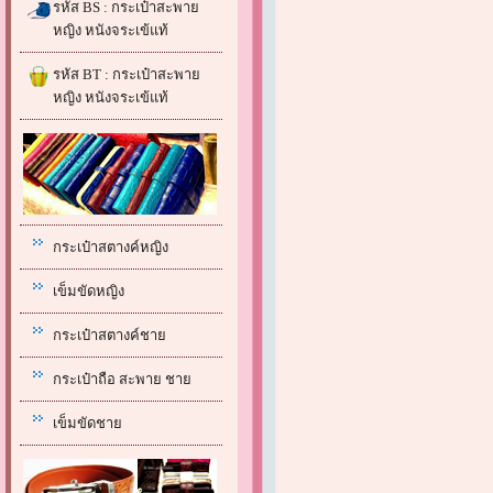
รหัส BS : กระเป๋าสะพาย
หญิง หนังจระเข้แท้
รหัส BT : กระเป๋าสะพาย
หญิง หนังจระเข้แท้
กระเป๋าสตางค์หญิง
เข็มขัดหญิง
กระเป๋าสตางค์ชาย
กระเป๋าถือ สะพาย ชาย
เข็มขัดชาย