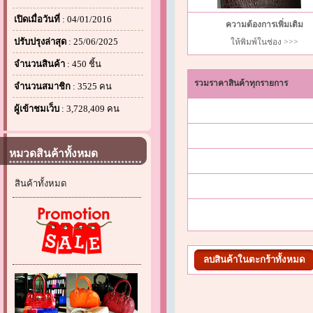
เปิดเมื่อวันที่
: 04/01/2016
ความต้องการเพิ่มเติม
ปรับปรุงล่าสุด
: 25/06/2025
ให้พิมพ์ในช่อง >>>
จำนวนสินค้า
: 450 ชิ้น
รวมราคาสินค้าทุกรายการ
จำนวนสมาชิก
: 3525 คน
ผู้เข้าชมเว็บ
: 3,728,409 คน
หมวดสินค้าทั้งหมด
สินค้าทั้งหมด