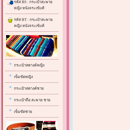
รหัส BS : กระเป๋าสะพาย
หญิง หนังจระเข้แท้
รหัส BT : กระเป๋าสะพาย
หญิง หนังจระเข้แท้
กระเป๋าสตางค์หญิง
เข็มขัดหญิง
กระเป๋าสตางค์ชาย
กระเป๋าถือ สะพาย ชาย
เข็มขัดชาย