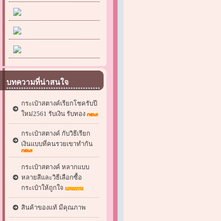
บทความที่น่าสนใจ
กระเป๋าสตางค์เรียกโชครับปี
ใหม่2561 รับเงิน รับทอง
กระเป๋าสตางค์ กับวิธีเรียก
เงินแบบที่คนรวยเขาทำกัน
กระเป๋าสตางค์ หลากแบบ
หลายสีและวิธีเลือกซื้อ
กระเป๋าให้ถูกใจ
สินค้าของแท้ มีคุณภาพ