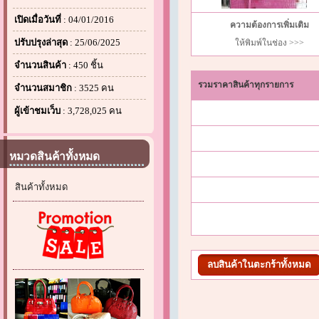
เปิดเมื่อวันที่
: 04/01/2016
ความต้องการเพิ่มเติม
ปรับปรุงล่าสุด
: 25/06/2025
ให้พิมพ์ในช่อง >>>
จำนวนสินค้า
: 450 ชิ้น
รวมราคาสินค้าทุกรายการ
จำนวนสมาชิก
: 3525 คน
ผู้เข้าชมเว็บ
: 3,728,025 คน
หมวดสินค้าทั้งหมด
สินค้าทั้งหมด