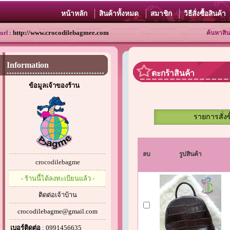
หน้าหลัก
สินค้าทั้งหมด
สมาชิก
วิธีสั่งซื้อสินค้า
http://www.crocodilebagmee.com
url :
ค้นหาสิน
Information
ตะกร้าสินค้า
ข้อมูลเจ้าของร้าน
รายการสั่งซ
ลบ
รูปสินค้า
crocodilebagme
- ร้านนี้ได้ลงทะเบียนแล้ว -
ติดต่อเจ้าบ้าน
crocodilebagme@gmail.com
เบอร์ติดต่อ
: 0991456635