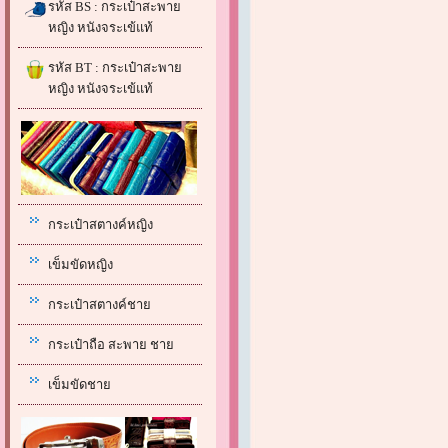
รหัส BS : กระเป๋าสะพาย
หญิง หนังจระเข้แท้
รหัส BT : กระเป๋าสะพาย
หญิง หนังจระเข้แท้
กระเป๋าสตางค์หญิง
เข็มขัดหญิง
กระเป๋าสตางค์ชาย
กระเป๋าถือ สะพาย ชาย
เข็มขัดชาย