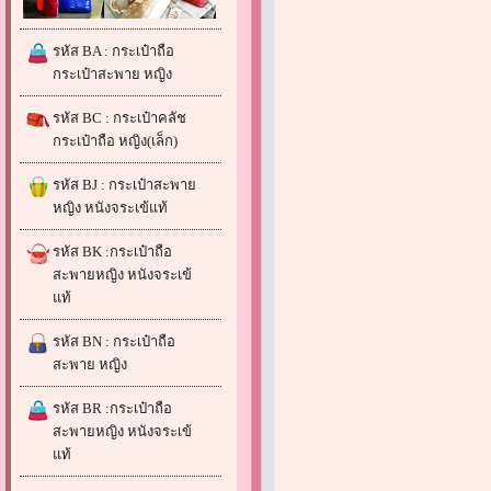
รหัส BA : กระเป๋าถือ
กระเป๋าสะพาย หญิง
รหัส BC : กระเป๋าคลัช
กระเป๋าถือ หญิง(เล็ก)
รหัส BJ : กระเป๋าสะพาย
หญิง หนังจระเข้แท้
รหัส BK :กระเป๋าถือ
สะพายหญิง หนังจระเข้
แท้
รหัส BN : กระเป๋าถือ
สะพาย หญิง
รหัส BR :กระเป๋าถือ
สะพายหญิง หนังจระเข้
แท้