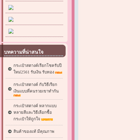
บทความที่น่าสนใจ
กระเป๋าสตางค์เรียกโชครับปี
ใหม่2561 รับเงิน รับทอง
กระเป๋าสตางค์ กับวิธีเรียก
เงินแบบที่คนรวยเขาทำกัน
กระเป๋าสตางค์ หลากแบบ
หลายสีและวิธีเลือกซื้อ
กระเป๋าให้ถูกใจ
สินค้าของแท้ มีคุณภาพ