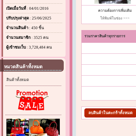
เปิดเมื่อวันที่
: 04/01/2016
ความต้องการเพิ่มเติม
ปรับปรุงล่าสุด
: 25/06/2025
ให้พิมพ์ในช่อง >>>
จำนวนสินค้า
: 450 ชิ้น
รวมราคาสินค้าทุกรายการ
จำนวนสมาชิก
: 3525 คน
ผู้เข้าชมเว็บ
: 3,728,484 คน
หมวดสินค้าทั้งหมด
สินค้าทั้งหมด