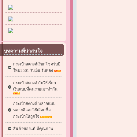
บทความที่น่าสนใจ
กระเป๋าสตางค์เรียกโชครับปี
ใหม่2561 รับเงิน รับทอง
กระเป๋าสตางค์ กับวิธีเรียก
เงินแบบที่คนรวยเขาทำกัน
กระเป๋าสตางค์ หลากแบบ
หลายสีและวิธีเลือกซื้อ
กระเป๋าให้ถูกใจ
สินค้าของแท้ มีคุณภาพ