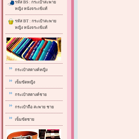
รหัส BS : กระเป๋าสะพาย
หญิง หนังจระเข้แท้
รหัส BT : กระเป๋าสะพาย
หญิง หนังจระเข้แท้
กระเป๋าสตางค์หญิง
เข็มขัดหญิง
กระเป๋าสตางค์ชาย
กระเป๋าถือ สะพาย ชาย
เข็มขัดชาย