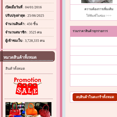
เปิดเมื่อวันที่
: 04/01/2016
ความต้องการเพิ่มเติม
ปรับปรุงล่าสุด
: 25/06/2025
ให้พิมพ์ในช่อง >>>
จำนวนสินค้า
: 450 ชิ้น
รวมราคาสินค้าทุกรายการ
จำนวนสมาชิก
: 3525 คน
ผู้เข้าชมเว็บ
: 3,728,335 คน
หมวดสินค้าทั้งหมด
สินค้าทั้งหมด