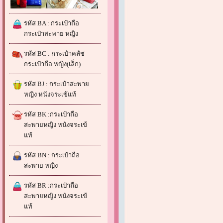
รหัส BA : กระเป๋าถือ
กระเป๋าสะพาย หญิง
รหัส BC : กระเป๋าคลัช
กระเป๋าถือ หญิง(เล็ก)
รหัส BJ : กระเป๋าสะพาย
หญิง หนังจระเข้แท้
รหัส BK :กระเป๋าถือ
สะพายหญิง หนังจระเข้
แท้
รหัส BN : กระเป๋าถือ
สะพาย หญิง
รหัส BR :กระเป๋าถือ
สะพายหญิง หนังจระเข้
แท้