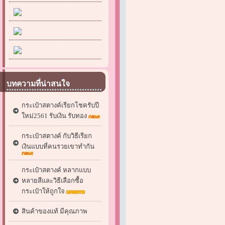
บทความที่น่าสนใจ
กระเป๋าสตางค์เรียกโชครับปี
ใหม่2561 รับเงิน รับทอง
กระเป๋าสตางค์ กับวิธีเรียก
เงินแบบที่คนรวยเขาทำกัน
กระเป๋าสตางค์ หลากแบบ
หลายสีและวิธีเลือกซื้อ
กระเป๋าให้ถูกใจ
สินค้าของแท้ มีคุณภาพ