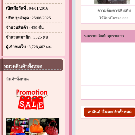
เปิดเมื่อวันที่
: 04/01/2016
ความต้องการเพิ่มเติม
ปรับปรุงล่าสุด
: 25/06/2025
ให้พิมพ์ในช่อง >>>
จำนวนสินค้า
: 450 ชิ้น
รวมราคาสินค้าทุกรายการ
จำนวนสมาชิก
: 3525 คน
ผู้เข้าชมเว็บ
: 3,728,462 คน
หมวดสินค้าทั้งหมด
สินค้าทั้งหมด