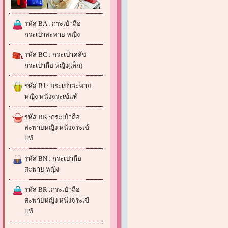
รหัส BA : กระเป๋าถือ
กระเป๋าสะพาย หญิง
รหัส BC : กระเป๋าคลัช
กระเป๋าถือ หญิง(เล็ก)
รหัส BJ : กระเป๋าสะพาย
หญิง หนังจระเข้แท้
รหัส BK :กระเป๋าถือ
สะพายหญิง หนังจระเข้
แท้
รหัส BN : กระเป๋าถือ
สะพาย หญิง
รหัส BR :กระเป๋าถือ
สะพายหญิง หนังจระเข้
แท้