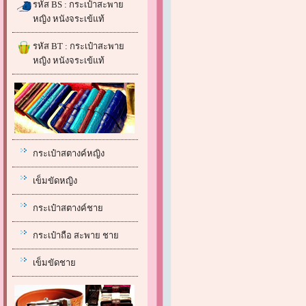
รหัส BS : กระเป๋าสะพาย
หญิง หนังจระเข้แท้
รหัส BT : กระเป๋าสะพาย
หญิง หนังจระเข้แท้
กระเป๋าสตางค์หญิง
เข็มขัดหญิง
กระเป๋าสตางค์ชาย
กระเป๋าถือ สะพาย ชาย
เข็มขัดชาย