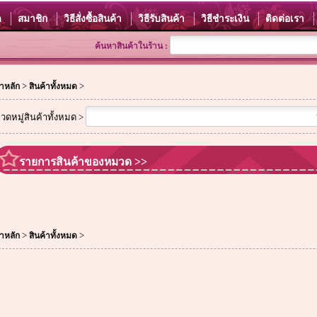
ด
สมาชิก
วิธีสั่งซื้อสินค้า
วิธีรับสินค้า
วิธีชำระเงิน
ติดต่อเรา
ค้นหาสินค้าในร้าน :
>
>
าหลัก
สินค้าทั้งหมด
วดหมู่สินค้าทั้งหมด >
รายการสินค้าของหมวด >>
>
>
าหลัก
สินค้าทั้งหมด