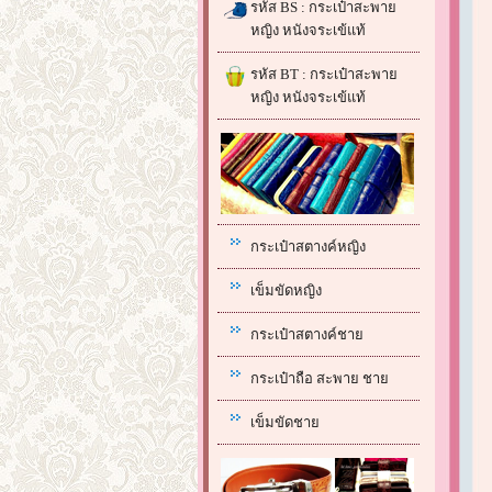
รหัส BS : กระเป๋าสะพาย
หญิง หนังจระเข้แท้
รหัส BT : กระเป๋าสะพาย
หญิง หนังจระเข้แท้
กระเป๋าสตางค์หญิง
เข็มขัดหญิง
กระเป๋าสตางค์ชาย
กระเป๋าถือ สะพาย ชาย
เข็มขัดชาย