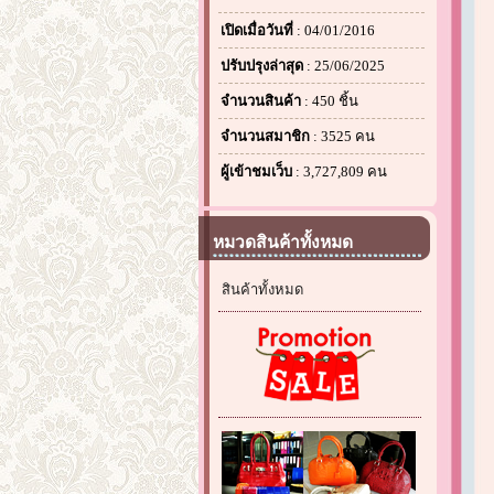
เปิดเมื่อวันที่
: 04/01/2016
ปรับปรุงล่าสุด
: 25/06/2025
จำนวนสินค้า
: 450 ชิ้น
จำนวนสมาชิก
: 3525 คน
ผู้เข้าชมเว็บ
: 3,727,809 คน
หมวดสินค้าทั้งหมด
สินค้าทั้งหมด