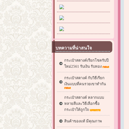
บทความที่น่าสนใจ
กระเป๋าสตางค์เรียกโชครับปี
ใหม่2561 รับเงิน รับทอง
กระเป๋าสตางค์ กับวิธีเรียก
เงินแบบที่คนรวยเขาทำกัน
กระเป๋าสตางค์ หลากแบบ
หลายสีและวิธีเลือกซื้อ
กระเป๋าให้ถูกใจ
สินค้าของแท้ มีคุณภาพ