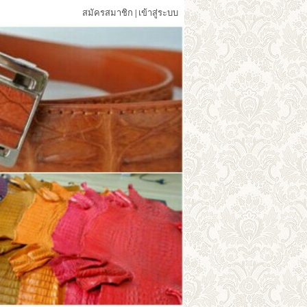
สมัครสมาชิก
เข้าสู่ระบบ
|