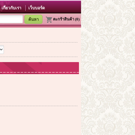
เกี่ยวกับเรา
เว็บบอร์ด
ตะกร้าสินค้า (0)