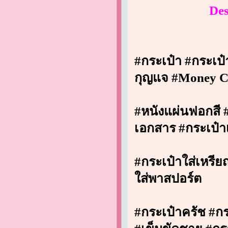
Des
#
กระเป๋า
#
กระเป๋
กุญแจ
#Money C
#
หนังแผ่นฟอกสี
เอกสาร
#
กระเป๋า
#
กระเป๋าใส่เหรี
ใส่พาสปอร์ต
#
กระเป๋าครัช
#
กร