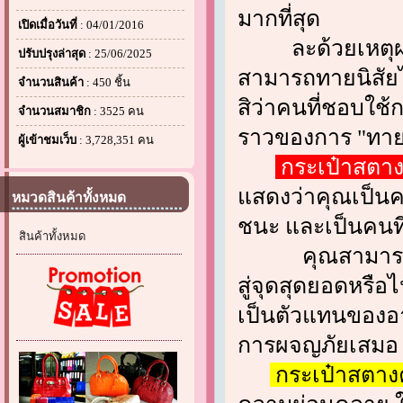
มากที่สุด
เปิดเมื่อวันที่
: 04/01/2016
ละด้วยเหตุผลนี้
ปรับปรุงล่าสุด
: 25/06/2025
สามารถทายนิสัยไ
จำนวนสินค้า
: 450 ชิ้น
สิว่าคนที่ชอบใช้
จำนวนสมาชิก
: 3525 คน
ราวของการ "ทาย
ผู้เข้าชมเว็บ
: 3,728,351 คน
กระเป๋าสตาง
แสดงว่าคุณเป็นค
หมวดสินค้าทั้งหมด
ชนะ และเป็นคนที่
สินค้าทั้งหมด
คุณสามารถเป็นผ
สู่จุดสุดยอดหรือ
เป็นตัวแทนของอา
การผจญภัยเสมอ
กระเป๋าสตางค