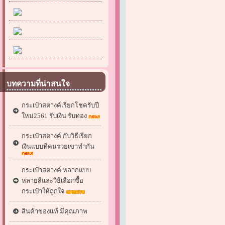
บทความที่น่าสนใจ
กระเป๋าสตางค์เรียกโชครับปี
ใหม่2561 รับเงิน รับทอง
กระเป๋าสตางค์ กับวิธีเรียก
เงินแบบที่คนรวยเขาทำกัน
กระเป๋าสตางค์ หลากแบบ
หลายสีและวิธีเลือกซื้อ
กระเป๋าให้ถูกใจ
สินค้าของแท้ มีคุณภาพ