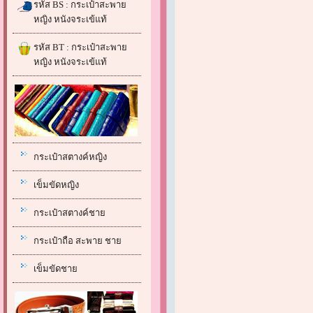
รหัส BS : กระเป๋าสะพาย
หญิง หนังจระเข้แท้
รหัส BT : กระเป๋าสะพาย
หญิง หนังจระเข้แท้
กระเป๋าสตางค์หญิง
เข็มขัดหญิง
กระเป๋าสตางค์ชาย
กระเป๋าถือ สะพาย ชาย
เข็มขัดชาย