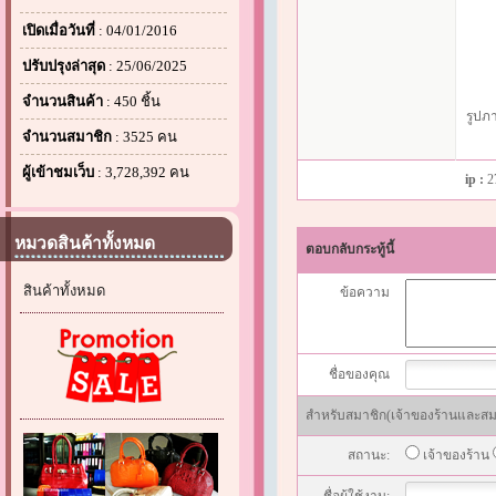
เปิดเมื่อวันที่
: 04/01/2016
ปรับปรุงล่าสุด
: 25/06/2025
จำนวนสินค้า
: 450 ชิ้น
รูปภ
จำนวนสมาชิก
: 3525 คน
ผู้เข้าชมเว็บ
: 3,728,392 คน
ip :
2
หมวดสินค้าทั้งหมด
ตอบกลับกระทู้นี้
สินค้าทั้งหมด
ข้อความ
ชื่อของคุณ
สำหรับสมาชิก(เจ้าของร้านและสมาช
สถานะ:
เจ้าของร้าน