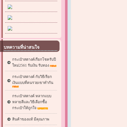
บทความที่น่าสนใจ
กระเป๋าสตางค์เรียกโชครับปี
ใหม่2561 รับเงิน รับทอง
กระเป๋าสตางค์ กับวิธีเรียก
เงินแบบที่คนรวยเขาทำกัน
กระเป๋าสตางค์ หลากแบบ
หลายสีและวิธีเลือกซื้อ
กระเป๋าให้ถูกใจ
สินค้าของแท้ มีคุณภาพ