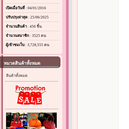
เปิดเมื่อวันที่
: 04/01/2016
ปรับปรุงล่าสุด
: 25/06/2025
จำนวนสินค้า
: 450 ชิ้น
จำนวนสมาชิก
: 3525 คน
ผู้เข้าชมเว็บ
: 3,728,555 คน
หมวดสินค้าทั้งหมด
สินค้าทั้งหมด