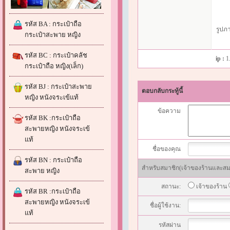
รหัส BA : กระเป๋าถือ
รูปภ
กระเป๋าสะพาย หญิง
รหัส BC : กระเป๋าคลัช
ip :
1
กระเป๋าถือ หญิง(เล็ก)
รหัส BJ : กระเป๋าสะพาย
ตอบกลับกระทู้นี้
หญิง หนังจระเข้แท้
ข้อความ
รหัส BK :กระเป๋าถือ
สะพายหญิง หนังจระเข้
แท้
ชื่อของคุณ
รหัส BN : กระเป๋าถือ
สำหรับสมาชิก(เจ้าของร้านและสมาช
สะพาย หญิง
สถานะ:
เจ้าของร้าน
รหัส BR :กระเป๋าถือ
สะพายหญิง หนังจระเข้
ชื่อผู้ใช้งาน:
แท้
รหัสผ่าน