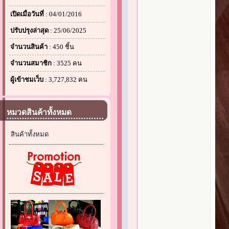
เปิดเมื่อวันที่
: 04/01/2016
ปรับปรุงล่าสุด
: 25/06/2025
จำนวนสินค้า
: 450 ชิ้น
จำนวนสมาชิก
: 3525 คน
ผู้เข้าชมเว็บ
: 3,727,832 คน
หมวดสินค้าทั้งหมด
สินค้าทั้งหมด