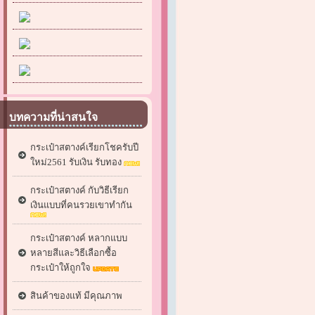
บทความที่น่าสนใจ
กระเป๋าสตางค์เรียกโชครับปี
ใหม่2561 รับเงิน รับทอง
กระเป๋าสตางค์ กับวิธีเรียก
เงินแบบที่คนรวยเขาทำกัน
กระเป๋าสตางค์ หลากแบบ
หลายสีและวิธีเลือกซื้อ
กระเป๋าให้ถูกใจ
สินค้าของแท้ มีคุณภาพ