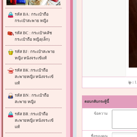
รหัส BA : กระเป๋าถือ
กระเป๋าสะพาย หญิง
รหัส BC : กระเป๋าคลัช
กระเป๋าถือ หญิง(เล็ก)
รหัส BJ : กระเป๋าสะพาย
หญิง หนังจระเข้แท้
รหัส BK :กระเป๋าถือ
สะพายหญิง หนังจระเข้
ip :
1
แท้
รหัส BN : กระเป๋าถือ
สะพาย หญิง
ตอบกลับกระทู้นี้
ข้อความ
รหัส BR :กระเป๋าถือ
สะพายหญิง หนังจระเข้
แท้
ชื่อของคุณ