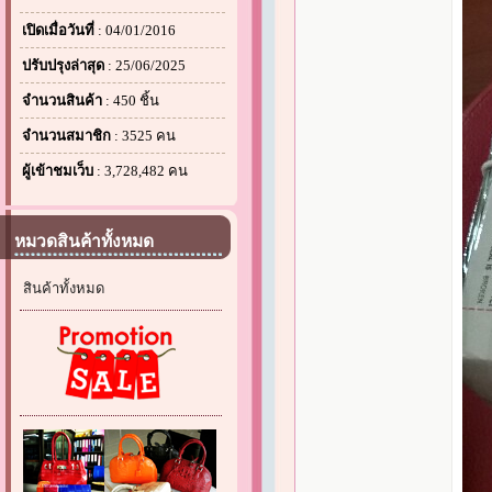
เปิดเมื่อวันที่
: 04/01/2016
ปรับปรุงล่าสุด
: 25/06/2025
จำนวนสินค้า
: 450 ชิ้น
จำนวนสมาชิก
: 3525 คน
ผู้เข้าชมเว็บ
: 3,728,482 คน
หมวดสินค้าทั้งหมด
สินค้าทั้งหมด