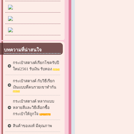
บทความที่น่าสนใจ
กระเป๋าสตางค์เรียกโชครับปี
ใหม่2561 รับเงิน รับทอง
กระเป๋าสตางค์ กับวิธีเรียก
เงินแบบที่คนรวยเขาทำกัน
กระเป๋าสตางค์ หลากแบบ
หลายสีและวิธีเลือกซื้อ
กระเป๋าให้ถูกใจ
สินค้าของแท้ มีคุณภาพ