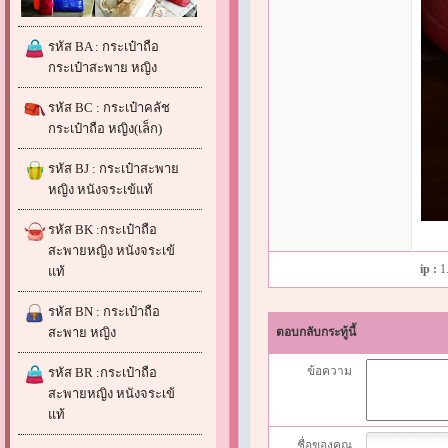
รหัส BA : กระเป๋าถือ
กระเป๋าสะพาย หญิง
รหัส BC : กระเป๋าคลัช
กระเป๋าถือ หญิง(เล็ก)
รหัส BJ : กระเป๋าสะพาย
หญิง หนังจระเข้แท้
รหัส BK :กระเป๋าถือ
สะพายหญิง หนังจระเข้
ip :
1
แท้
รหัส BN : กระเป๋าถือ
สะพาย หญิง
ตอบกลับกระทู้นี้
ข้อความ
รหัส BR :กระเป๋าถือ
สะพายหญิง หนังจระเข้
แท้
ชื่อของคุณ