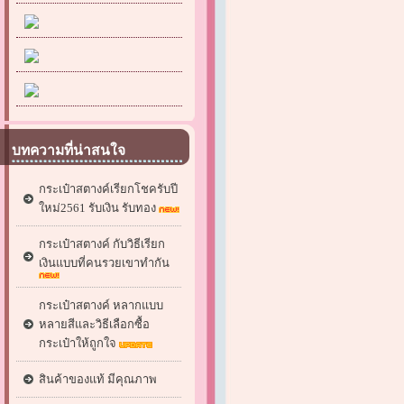
บทความที่น่าสนใจ
กระเป๋าสตางค์เรียกโชครับปี
ใหม่2561 รับเงิน รับทอง
กระเป๋าสตางค์ กับวิธีเรียก
เงินแบบที่คนรวยเขาทำกัน
กระเป๋าสตางค์ หลากแบบ
หลายสีและวิธีเลือกซื้อ
กระเป๋าให้ถูกใจ
สินค้าของแท้ มีคุณภาพ