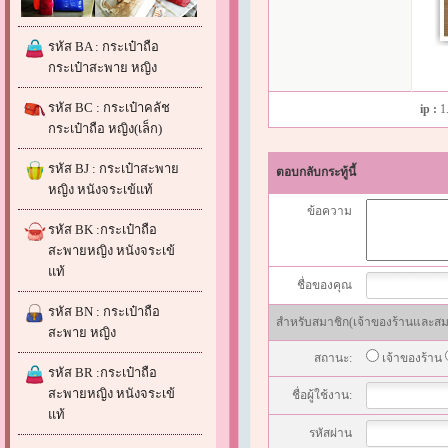
รหัส BA : กระเป๋าถือ
กระเป๋าสะพาย หญิง
รหัส BC : กระเป๋าคลัช
ip :
1
กระเป๋าถือ หญิง(เล็ก)
รหัส BJ : กระเป๋าสะพาย
ตอบกลับกระทู้นี้
หญิง หนังจระเข้แท้
ข้อความ
รหัส BK :กระเป๋าถือ
สะพายหญิง หนังจระเข้
แท้
ชื่อของคุณ
รหัส BN : กระเป๋าถือ
สำหรับสมาชิก(เจ้าของร้านและสมาช
สะพาย หญิง
สถานะ:
เจ้าของร้าน
รหัส BR :กระเป๋าถือ
สะพายหญิง หนังจระเข้
ชื่อผู้ใช้งาน:
แท้
รหัสผ่าน