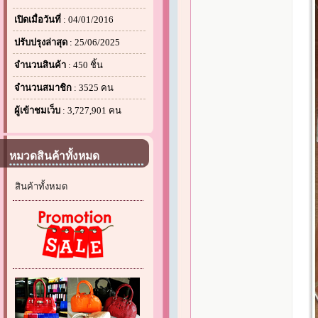
เปิดเมื่อวันที่
: 04/01/2016
ปรับปรุงล่าสุด
: 25/06/2025
จำนวนสินค้า
: 450 ชิ้น
จำนวนสมาชิก
: 3525 คน
ผู้เข้าชมเว็บ
: 3,727,901 คน
หมวดสินค้าทั้งหมด
สินค้าทั้งหมด