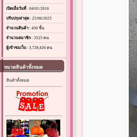
เปิดเมื่อวันที่
: 04/01/2016
ปรับปรุงล่าสุด
: 25/06/2025
จำนวนสินค้า
: 450 ชิ้น
จำนวนสมาชิก
: 3525 คน
ผู้เข้าชมเว็บ
: 3,728,426 คน
หมวดสินค้าทั้งหมด
สินค้าทั้งหมด