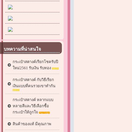
บทความที่น่าสนใจ
กระเป๋าสตางค์เรียกโชครับปี
ใหม่2561 รับเงิน รับทอง
กระเป๋าสตางค์ กับวิธีเรียก
เงินแบบที่คนรวยเขาทำกัน
กระเป๋าสตางค์ หลากแบบ
หลายสีและวิธีเลือกซื้อ
กระเป๋าให้ถูกใจ
สินค้าของแท้ มีคุณภาพ