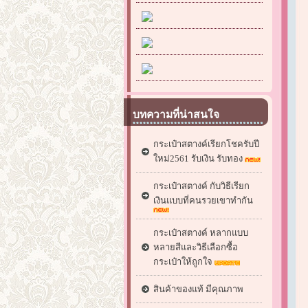
บทความที่น่าสนใจ
กระเป๋าสตางค์เรียกโชครับปี
ใหม่2561 รับเงิน รับทอง
กระเป๋าสตางค์ กับวิธีเรียก
เงินแบบที่คนรวยเขาทำกัน
กระเป๋าสตางค์ หลากแบบ
หลายสีและวิธีเลือกซื้อ
กระเป๋าให้ถูกใจ
สินค้าของแท้ มีคุณภาพ