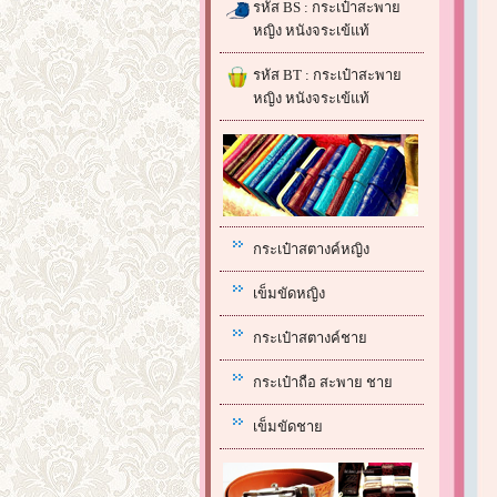
รหัส BS : กระเป๋าสะพาย
หญิง หนังจระเข้แท้
รหัส BT : กระเป๋าสะพาย
หญิง หนังจระเข้แท้
กระเป๋าสตางค์หญิง
เข็มขัดหญิง
กระเป๋าสตางค์ชาย
กระเป๋าถือ สะพาย ชาย
เข็มขัดชาย