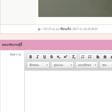
ip :
125.25.xx.xx
เขียนเมื่อ
:2017-11-24 18:36:01
ตอบกลับกระทู้นี้
ข้อความ
ลักษณะ
รูปแบบ
แบบอักษร
ขนาด