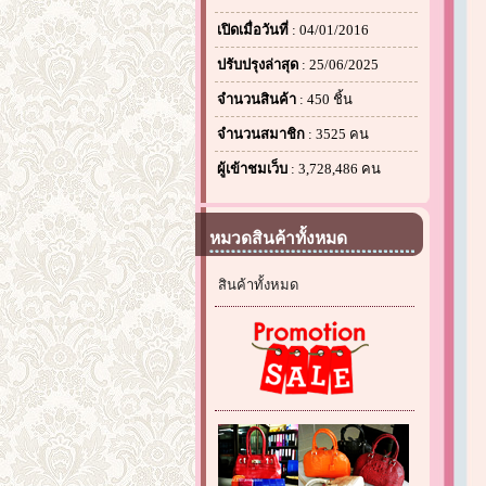
เปิดเมื่อวันที่
: 04/01/2016
ปรับปรุงล่าสุด
: 25/06/2025
จำนวนสินค้า
: 450 ชิ้น
จำนวนสมาชิก
: 3525 คน
ผู้เข้าชมเว็บ
: 3,728,486 คน
หมวดสินค้าทั้งหมด
สินค้าทั้งหมด