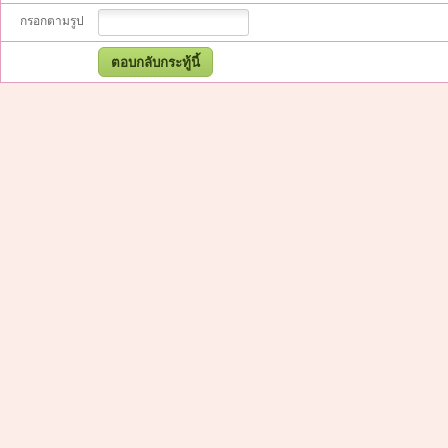
กรอกตามรูป