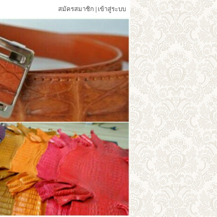
สมัครสมาชิก
เข้าสู่ระบบ
|