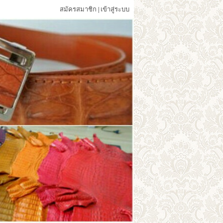
สมัครสมาชิก
เข้าสู่ระบบ
|