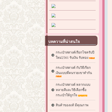
บทความที่น่าสนใจ
กระเป๋าสตางค์เรียกโชครับปี
ใหม่2561 รับเงิน รับทอง
กระเป๋าสตางค์ กับวิธีเรียก
เงินแบบที่คนรวยเขาทำกัน
กระเป๋าสตางค์ หลากแบบ
หลายสีและวิธีเลือกซื้อ
กระเป๋าให้ถูกใจ
สินค้าของแท้ มีคุณภาพ