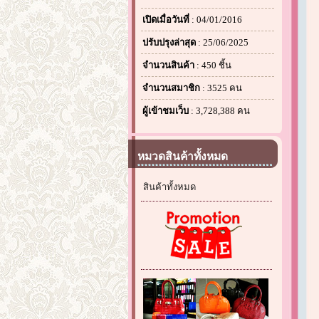
เปิดเมื่อวันที่
: 04/01/2016
ปรับปรุงล่าสุด
: 25/06/2025
จำนวนสินค้า
: 450 ชิ้น
จำนวนสมาชิก
: 3525 คน
ผู้เข้าชมเว็บ
: 3,728,388 คน
หมวดสินค้าทั้งหมด
สินค้าทั้งหมด