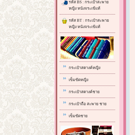
รหัส BS : กระเป๋าสะพาย
หญิง หนังจระเข้แท้
รหัส BT : กระเป๋าสะพาย
หญิง หนังจระเข้แท้
กระเป๋าสตางค์หญิง
เข็มขัดหญิง
กระเป๋าสตางค์ชาย
กระเป๋าถือ สะพาย ชาย
เข็มขัดชาย