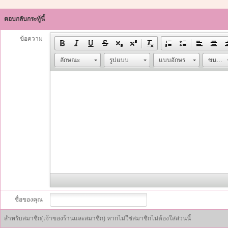
ตอบกลับกระทู้นี้
ข้อความ
ลักษณะ
รูปแบบ
แบบอักษร
ขนาด
ชื่อของคุณ
สำหรับสมาชิก(เจ้าของร้านและสมาชิก) หากไม่ใช่สมาชิกไม่ต้องใส่ส่วนนี้