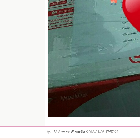
ip :
58.8.xx.xx
เขียนเมื่อ
:2018-01-06 17:57:22