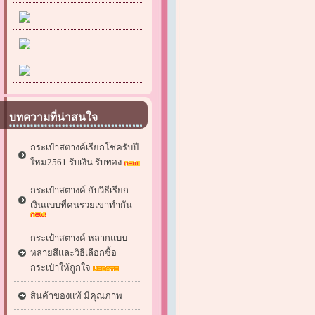
บทความที่น่าสนใจ
กระเป๋าสตางค์เรียกโชครับปี
ใหม่2561 รับเงิน รับทอง
กระเป๋าสตางค์ กับวิธีเรียก
เงินแบบที่คนรวยเขาทำกัน
กระเป๋าสตางค์ หลากแบบ
หลายสีและวิธีเลือกซื้อ
กระเป๋าให้ถูกใจ
สินค้าของแท้ มีคุณภาพ