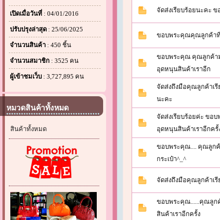
จัดส่งเรียบร้อยนะคะ 
เปิดเมื่อวันที่
: 04/01/2016
ปรับปรุงล่าสุด
: 25/06/2025
ขอบพระคุณคุณลูกค้าที่
จำนวนสินค้า
: 450 ชิ้น
ขอบพระคุณ คุณลูกค้า
จำนวนสมาชิก
: 3525 คน
อุดหนุนสินค้าเราอีก
ผู้เข้าชมเว็บ
: 3,727,895 คน
จัดส่งถึงมือคุณลูกค้าเ
นะคะ
หมวดสินค้าทั้งหมด
จัดส่งเรียบร้อยค่ะ ขอ
สินค้าทั้งหมด
อุดหนุนสินค้าเราอีกครั้
ขอบพระคุณ.... คุณลูกค้า
กระเป๋า^_^
จัดส่งถึงมือคุณลูกค้า
ขอบพระคุณ......คุณลูกค
สินค้าเราอีกครั้ง