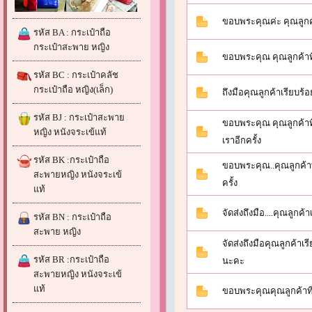
ขอบพระคุณค่ะ คุณลูกค้
รหัส BA : กระเป๋าถือ
กระเป๋าสะพาย หญิง
ขอบพระคุณ คุณลูกค้าที
รหัส BC : กระเป๋าคลัช
กระเป๋าถือ หญิง(เล็ก)
ถึงมือคุณลูกค้าเรียบร
รหัส BJ : กระเป๋าสะพาย
ขอบพระคุณ คุณลูกค้าที
หญิง หนังจระเข้แท้
เราอีกครั้ง
รหัส BK :กระเป๋าถือ
ขอบพระคุณ..คุณลูกค้าท
สะพายหญิง หนังจระเข้
ครั้ง
แท้
จัดส่งถึงมือ....คุณลูกค้
รหัส BN : กระเป๋าถือ
สะพาย หญิง
จัดส่งถึงมือคุณลูกค้าเ
รหัส BR :กระเป๋าถือ
นะคะ
สะพายหญิง หนังจระเข้
แท้
ขอบพระคุณคุณลูกค้าที่