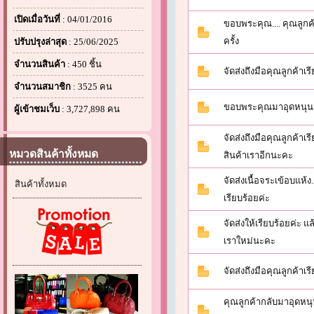
เปิดเมื่อวันที่
: 04/01/2016
ขอบพระคุณ.... คุณลูกค้
ครั้ง
ปรับปรุงล่าสุด
: 25/06/2025
จำนวนสินค้า
: 450 ชิ้น
จัดส่งถึงมือคุณลูกค้าเร
จำนวนสมาชิก
: 3525 คน
ขอบพระคุณมาอุดหนุนส
ผู้เข้าชมเว็บ
: 3,727,898 คน
จัดส่งถึงมือคุณลูกค้าเ
หมวดสินค้าทั้งหมด
สินค้าเราอีกนะคะ
จัดส่งเนื้อจระเข้อบแห้ง
สินค้าทั้งหมด
เรียบร้อยค่ะ
จัดส่งให้เรียบร้อยค่ะ 
เราใหม่นะคะ
จัดส่งถึงมือคุณลูกค้าเร
คุณลูกค้ากลับมาอุดหนุน