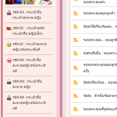
ขอบพระคุณค่ะ
รหัส BA : กระเป๋าถือ
ขอบพระคุณคุณลูกค้า..ท
กระเป๋าสะพาย หญิง
จัดส่งให้เรียบร้อยค่ะ.
รหัส BC : กระเป๋าคลัช
กระเป๋าถือ หญิง(เล็ก)
ขอบพระคุณ.... คุณลูกค้
รหัส BJ : กระเป๋าสะพาย
หญิง หนังจระเข้แท้
ส่งตรงถึงมือ... ขอบพระ
รหัส BK :กระเป๋าถือ
ขอขอบพระคุณคุณลูกค้า
สะพายหญิง หนังจระเข้
แท้
ครั้ง
รหัส BN : กระเป๋าถือ
จัดส่งเรียบร้อย.... ขอ
สะพาย หญิง
จัดส่ง... หัวเข็มขัดสวย
รหัส BR :กระเป๋าถือ
สะพายหญิง หนังจระเข้
แท้
ขอบพระคุณที่อุดหนุน