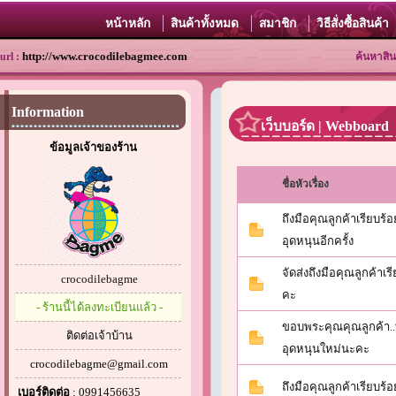
หน้าหลัก
สินค้าทั้งหมด
สมาชิก
วิธีสั่งซื้อสินค้า
http://www.crocodilebagmee.com
url :
ค้นหาสิน
Information
เว็บบอร์ด | Webboard
ข้อมูลเจ้าของร้าน
ชื่อหัวเรื่อง
ถึงมือคุณลูกค้าเรียบร
อุดหนุนอีกครั้ง
จัดส่งถึงมือคุณลูกค้าเ
crocodilebagme
คะ
- ร้านนี้ได้ลงทะเบียนแล้ว -
ขอบพระคุณคุณลูกค้า..
ติดต่อเจ้าบ้าน
อุดหนุนใหม่นะคะ
crocodilebagme@gmail.com
ถึงมือคุณลูกค้าเรียบร้อ
เบอร์ติดต่อ
: 0991456635