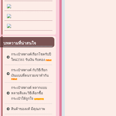
บทความที่น่าสนใจ
กระเป๋าสตางค์เรียกโชครับปี
ใหม่2561 รับเงิน รับทอง
กระเป๋าสตางค์ กับวิธีเรียก
เงินแบบที่คนรวยเขาทำกัน
กระเป๋าสตางค์ หลากแบบ
หลายสีและวิธีเลือกซื้อ
กระเป๋าให้ถูกใจ
สินค้าของแท้ มีคุณภาพ